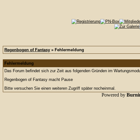
Regenbogen of Fantasy
» Fehlermeldung
Fehlermeldung
Das Forum befindet sich zur Zeit aus folgenden Gründen im Wartungsmod
Regenbogen of Fantasy macht Pause
Bitte versuchen Sie einen weiteren Zugriff später nocheinmal.
Powered by
Burnin