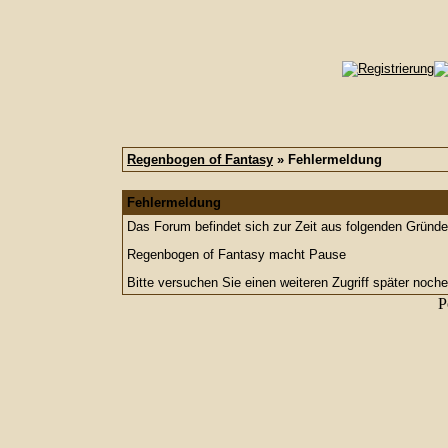
Regenbogen of Fantasy
» Fehlermeldung
Fehlermeldung
Das Forum befindet sich zur Zeit aus folgenden Grün
Regenbogen of Fantasy macht Pause
Bitte versuchen Sie einen weiteren Zugriff später noche
P