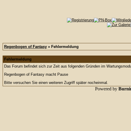
Regenbogen of Fantasy
» Fehlermeldung
Fehlermeldung
Das Forum befindet sich zur Zeit aus folgenden Gründen im Wartungsmod
Regenbogen of Fantasy macht Pause
Bitte versuchen Sie einen weiteren Zugriff später nocheinmal.
Powered by
Burnin