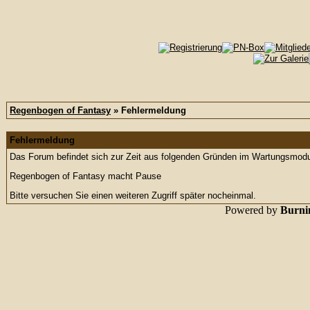
Regenbogen of Fantasy
» Fehlermeldung
Fehlermeldung
Das Forum befindet sich zur Zeit aus folgenden Gründen im Wartungsmod
Regenbogen of Fantasy macht Pause
Bitte versuchen Sie einen weiteren Zugriff später nocheinmal.
Powered by
Burnin