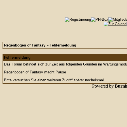
Regenbogen of Fantasy
» Fehlermeldung
Fehlermeldung
Das Forum befindet sich zur Zeit aus folgenden Gründen im Wartungsmod
Regenbogen of Fantasy macht Pause
Bitte versuchen Sie einen weiteren Zugriff später nocheinmal.
Powered by
Burnin