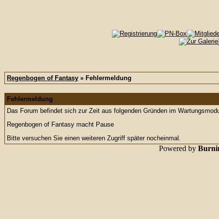
Regenbogen of Fantasy
» Fehlermeldung
Fehlermeldung
Das Forum befindet sich zur Zeit aus folgenden Gründen im Wartungsmod
Regenbogen of Fantasy macht Pause
Bitte versuchen Sie einen weiteren Zugriff später nocheinmal.
Powered by
Burnin