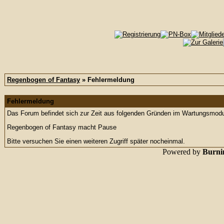
Regenbogen of Fantasy
» Fehlermeldung
Fehlermeldung
Das Forum befindet sich zur Zeit aus folgenden Gründen im Wartungsmod
Regenbogen of Fantasy macht Pause
Bitte versuchen Sie einen weiteren Zugriff später nocheinmal.
Powered by
Burnin