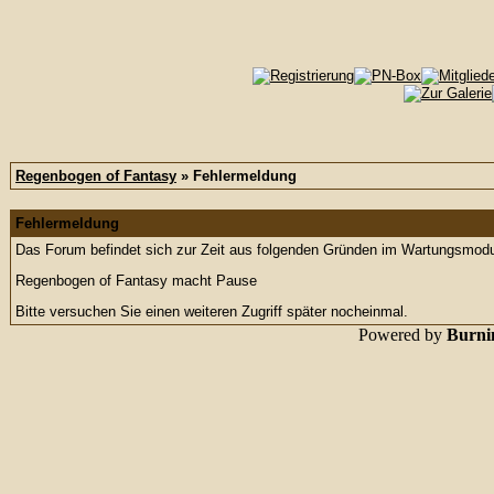
Regenbogen of Fantasy
» Fehlermeldung
Fehlermeldung
Das Forum befindet sich zur Zeit aus folgenden Gründen im Wartungsmod
Regenbogen of Fantasy macht Pause
Bitte versuchen Sie einen weiteren Zugriff später nocheinmal.
Powered by
Burnin