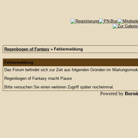
Regenbogen of Fantasy
» Fehlermeldung
Fehlermeldung
Das Forum befindet sich zur Zeit aus folgenden Gründen im Wartungsmod
Regenbogen of Fantasy macht Pause
Bitte versuchen Sie einen weiteren Zugriff später nocheinmal.
Powered by
Burnin