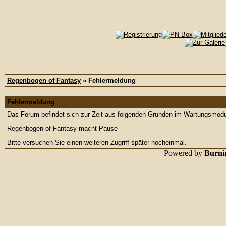
Regenbogen of Fantasy
» Fehlermeldung
Fehlermeldung
Das Forum befindet sich zur Zeit aus folgenden Gründen im Wartungsmod
Regenbogen of Fantasy macht Pause
Bitte versuchen Sie einen weiteren Zugriff später nocheinmal.
Powered by
Burnin