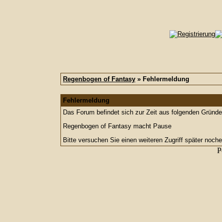
Regenbogen of Fantasy
» Fehlermeldung
Fehlermeldung
Das Forum befindet sich zur Zeit aus folgenden Grün
Regenbogen of Fantasy macht Pause
Bitte versuchen Sie einen weiteren Zugriff später noche
P