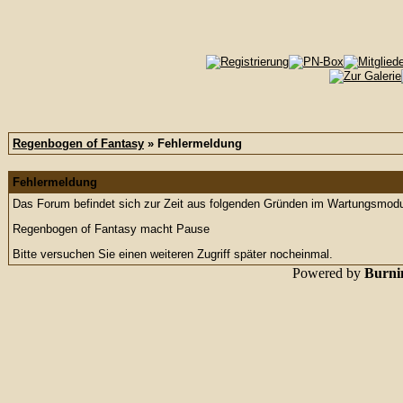
Regenbogen of Fantasy
» Fehlermeldung
Fehlermeldung
Das Forum befindet sich zur Zeit aus folgenden Gründen im Wartungsmod
Regenbogen of Fantasy macht Pause
Bitte versuchen Sie einen weiteren Zugriff später nocheinmal.
Powered by
Burnin