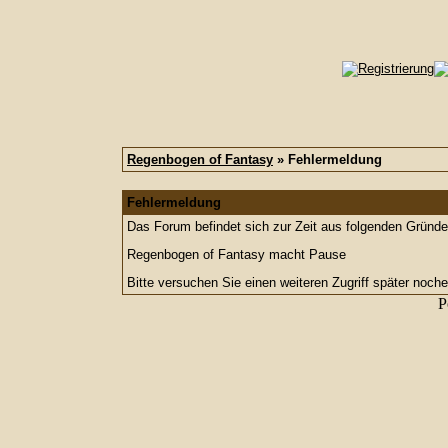
Regenbogen of Fantasy
» Fehlermeldung
Fehlermeldung
Das Forum befindet sich zur Zeit aus folgenden Grün
Regenbogen of Fantasy macht Pause
Bitte versuchen Sie einen weiteren Zugriff später noche
P