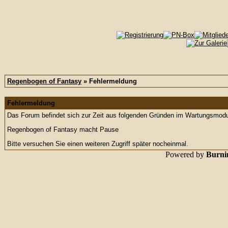
Regenbogen of Fantasy
» Fehlermeldung
Fehlermeldung
Das Forum befindet sich zur Zeit aus folgenden Gründen im Wartungsmod
Regenbogen of Fantasy macht Pause
Bitte versuchen Sie einen weiteren Zugriff später nocheinmal.
Powered by
Burnin