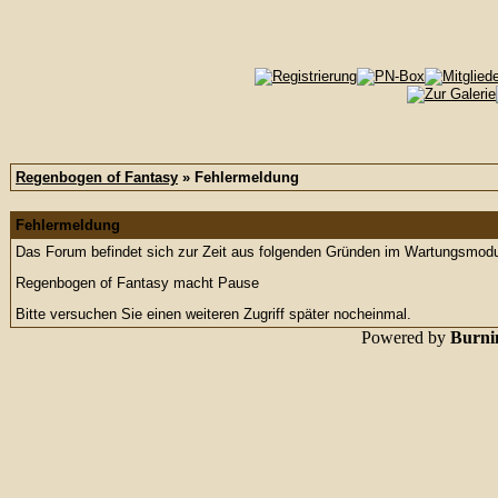
Regenbogen of Fantasy
» Fehlermeldung
Fehlermeldung
Das Forum befindet sich zur Zeit aus folgenden Gründen im Wartungsmod
Regenbogen of Fantasy macht Pause
Bitte versuchen Sie einen weiteren Zugriff später nocheinmal.
Powered by
Burnin