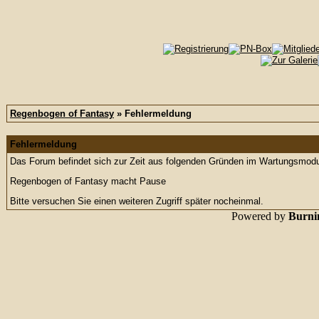
Regenbogen of Fantasy
» Fehlermeldung
Fehlermeldung
Das Forum befindet sich zur Zeit aus folgenden Gründen im Wartungsmod
Regenbogen of Fantasy macht Pause
Bitte versuchen Sie einen weiteren Zugriff später nocheinmal.
Powered by
Burnin