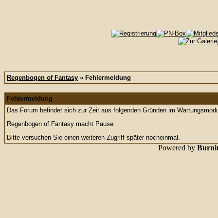
Regenbogen of Fantasy
» Fehlermeldung
Fehlermeldung
Das Forum befindet sich zur Zeit aus folgenden Gründen im Wartungsmod
Regenbogen of Fantasy macht Pause
Bitte versuchen Sie einen weiteren Zugriff später nocheinmal.
Powered by
Burnin