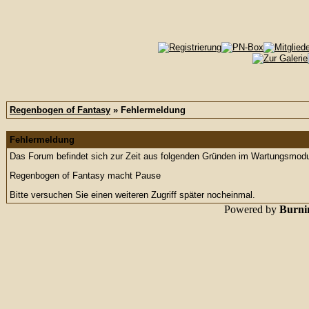
Regenbogen of Fantasy
» Fehlermeldung
Fehlermeldung
Das Forum befindet sich zur Zeit aus folgenden Gründen im Wartungsmod
Regenbogen of Fantasy macht Pause
Bitte versuchen Sie einen weiteren Zugriff später nocheinmal.
Powered by
Burnin