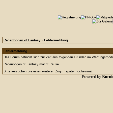
Regenbogen of Fantasy
» Fehlermeldung
Fehlermeldung
Das Forum befindet sich zur Zeit aus folgenden Gründen im Wartungsmod
Regenbogen of Fantasy macht Pause
Bitte versuchen Sie einen weiteren Zugriff später nocheinmal.
Powered by
Burnin