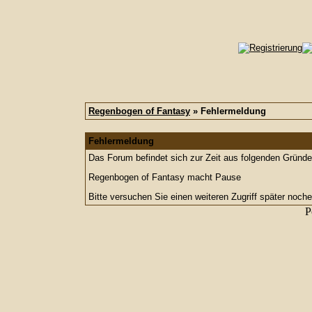
Regenbogen of Fantasy
» Fehlermeldung
Fehlermeldung
Das Forum befindet sich zur Zeit aus folgenden Grün
Regenbogen of Fantasy macht Pause
Bitte versuchen Sie einen weiteren Zugriff später noche
P