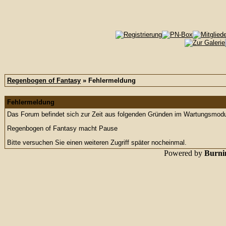
Regenbogen of Fantasy
» Fehlermeldung
Fehlermeldung
Das Forum befindet sich zur Zeit aus folgenden Gründen im Wartungsmod
Regenbogen of Fantasy macht Pause
Bitte versuchen Sie einen weiteren Zugriff später nocheinmal.
Powered by
Burnin