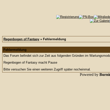
Regenbogen of Fantasy
» Fehlermeldung
Fehlermeldung
Das Forum befindet sich zur Zeit aus folgenden Gründen im Wartungsmod
Regenbogen of Fantasy macht Pause
Bitte versuchen Sie einen weiteren Zugriff später nocheinmal.
Powered by
Burnin