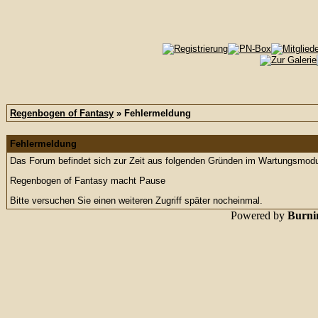
Regenbogen of Fantasy
» Fehlermeldung
Fehlermeldung
Das Forum befindet sich zur Zeit aus folgenden Gründen im Wartungsmod
Regenbogen of Fantasy macht Pause
Bitte versuchen Sie einen weiteren Zugriff später nocheinmal.
Powered by
Burnin