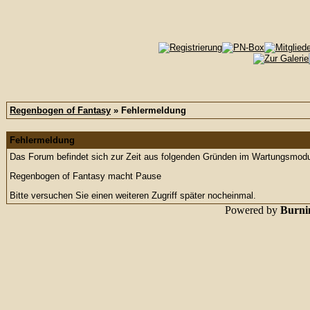
Regenbogen of Fantasy
» Fehlermeldung
Fehlermeldung
Das Forum befindet sich zur Zeit aus folgenden Gründen im Wartungsmod
Regenbogen of Fantasy macht Pause
Bitte versuchen Sie einen weiteren Zugriff später nocheinmal.
Powered by
Burnin