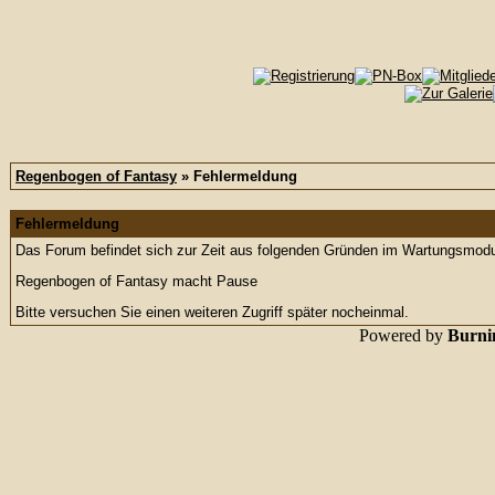
Regenbogen of Fantasy
» Fehlermeldung
Fehlermeldung
Das Forum befindet sich zur Zeit aus folgenden Gründen im Wartungsmod
Regenbogen of Fantasy macht Pause
Bitte versuchen Sie einen weiteren Zugriff später nocheinmal.
Powered by
Burnin