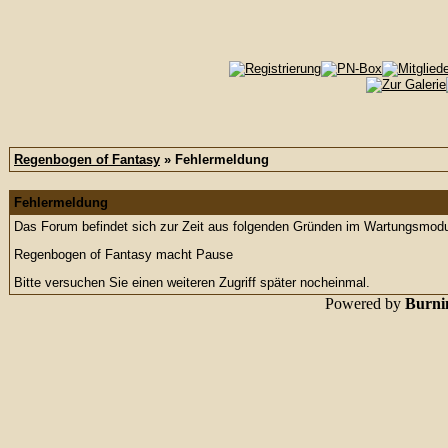
Regenbogen of Fantasy
» Fehlermeldung
Fehlermeldung
Das Forum befindet sich zur Zeit aus folgenden Gründen im Wartungsmod
Regenbogen of Fantasy macht Pause
Bitte versuchen Sie einen weiteren Zugriff später nocheinmal.
Powered by
Burnin