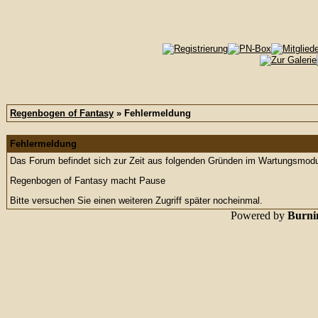
Regenbogen of Fantasy
» Fehlermeldung
Fehlermeldung
Das Forum befindet sich zur Zeit aus folgenden Gründen im Wartungsmod
Regenbogen of Fantasy macht Pause
Bitte versuchen Sie einen weiteren Zugriff später nocheinmal.
Powered by
Burnin