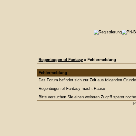
Regenbogen of Fantasy
» Fehlermeldung
Fehlermeldung
Das Forum befindet sich zur Zeit aus folgenden Grün
Regenbogen of Fantasy macht Pause
Bitte versuchen Sie einen weiteren Zugriff später noche
P